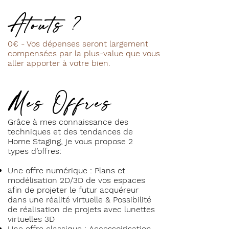
Atouts ?
0€ - Vos dépenses seront largement
compensées par la plus-value que vous
aller apporter à votre bien.
Mes Offres
Grâce à mes connaissance des
techniques et des tendances de
Home Staging, je vous propose 2
types d’offres:
Une offre numérique
:
Plans et
modélisation 2D/3D de vos espaces
afin de projeter le futur acquéreur
dans une réalité virtuelle
& Possibilité
de réalisation de projets avec lunettes
virtuelles 3D
Une offre classique
: Accessoirisation,