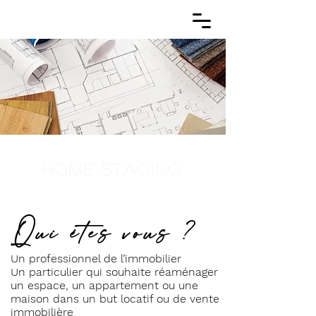
HOME STAGING
Qui êtes vous ?
Un professionnel de l’immobilier
Un particulier qui souhaite réaménager
un espace, un appartement ou une
maison dans un but locatif ou de vente
immobilière